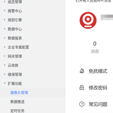
打开有人云观APP,点
组态管理
报警中心
规则引擎
数据中心
数据报表
企业专属配置
网关管理
云收款
维保管理
扩展功能
摄像头管理
数据推送
定时任务