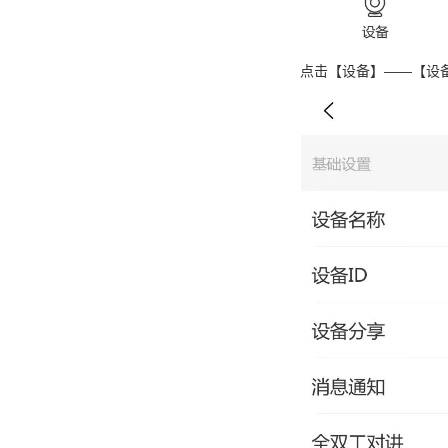
点击【设备】——【设备