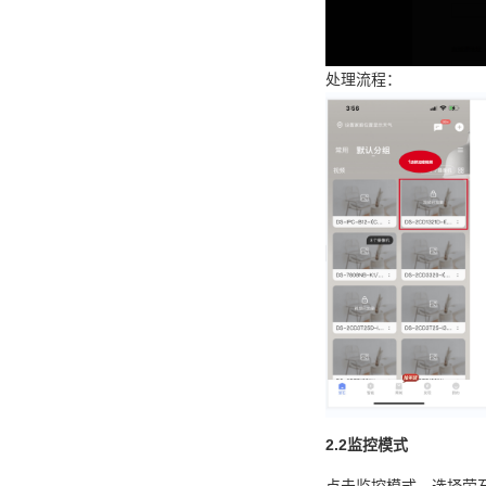
处理流程：
2.2监控模式