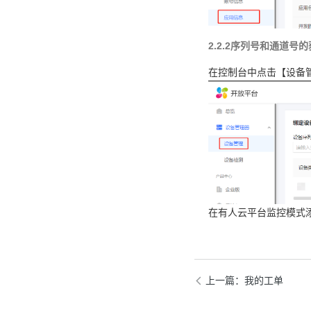
2.2.2序列号和通道号
在控制台中点击【设备
在有人云平台监控模式
上一篇
：我的工单