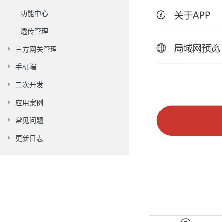
功能中心
透传管理
三方网关管理
手机端
二次开发
应用案例
常见问题
更新日志