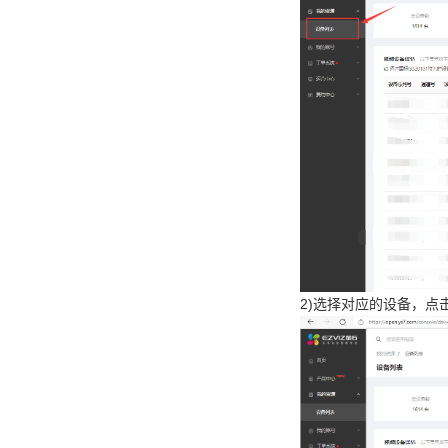
2)选择对应的设备，