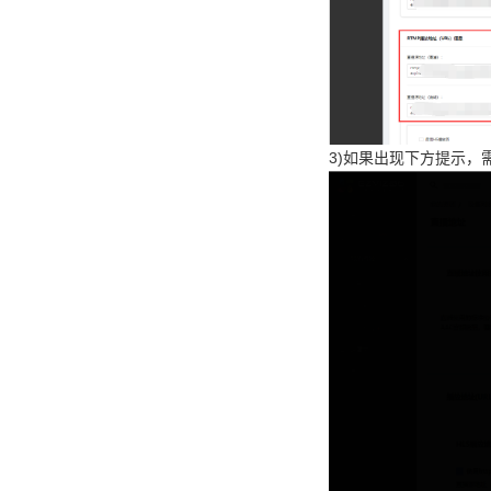
3)如果出现下方提示，