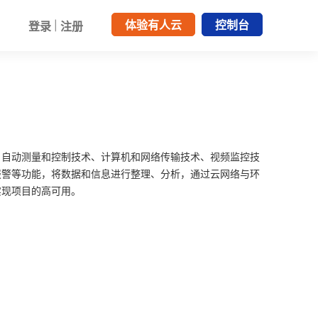
体验有人云
控制台
登录
|
注册
、自动测量和控制技术、计算机和网络传输技术、视频监控技
报警等功能，将数据和信息进行整理、分析，通过云网络与环
实现项目的高可用。