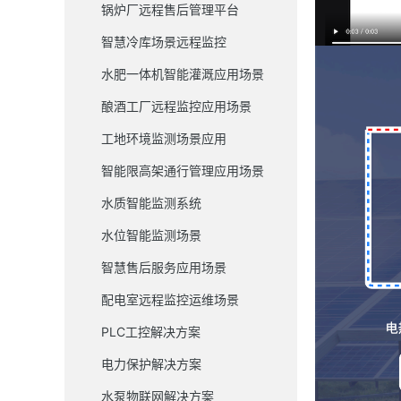
锅炉厂远程售后管理平台
智慧冷库场景远程监控
水肥一体机智能灌溉应用场景
酿酒工厂远程监控应用场景
工地环境监测场景应用
智能限高架通行管理应用场景
水质智能监测系统
水位智能监测场景
智慧售后服务应用场景
配电室远程监控运维场景
PLC工控解决方案
电力保护解决方案
水泵物联网解决方案