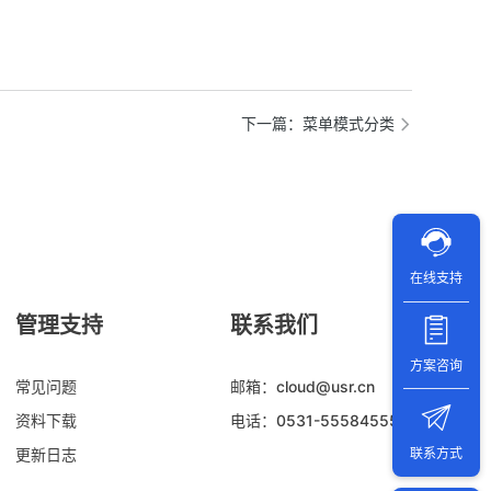
下一篇
：菜单模式分类
在线支持
管理支持
联系我们
方案咨询
常见问题
邮箱：cloud@usr.cn
资料下载
电话：0531-55584555
联系方式
更新日志