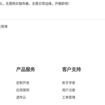
团队，无需购买服务器，无需日常运维，开箱即用！
关管理
产品服务
客户支持
定制开发
新手学堂
应用案例
用户注册
透传云
工单管理