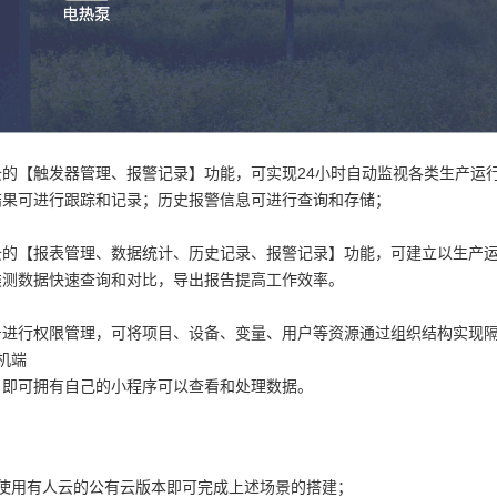
云的【触发器管理、报警记录】功能，可实现24小时自动监视各类生产运
结果可进行跟踪和记录；历史报警信息可进行查询和存储；
云的【报表管理、数据统计、历史记录、报警记录】功能，可建立以生产
类测数据快速查询和对比，导出报告提高工作效率。
号进行权限管理，可将项目、设备、变量、用户等资源通过组织结构实现
机端
，即可拥有自己的小程序可以查看和处理数据。
过使用有人云的公有云版本即可完成上述场景的搭建；