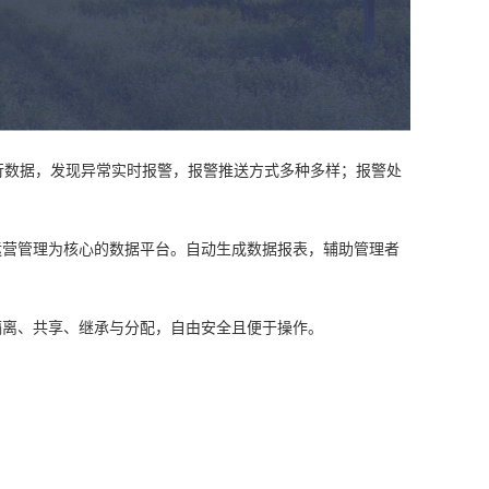
行数据，发现异常实时报警，报警推送方式多种多样；报警处
运营管理为核心的数据平台。自动生成数据报表，辅助管理者
隔离、共享、继承与分配，自由安全且便于操作。