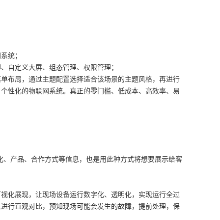
网系统；
理、自定义大屏、组态管理、权限管理；
菜单布局，通过主题配置选择适合该场景的主题风格，再进行
，个性化的物联网系统。真正的零门槛、低成本、高效率、易
化、产品、合作方式等信息，也是用此种方式将想要展示给客
可视化展现，让现场设备运行数字化、透明化，实现运行全过
果进行直观对比，预知现场可能会发生的故障，提前处理，保