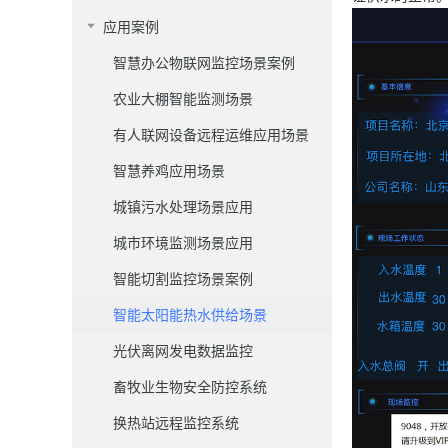
应用案例
智慧办公物联网监控场景案例
农业大棚智能监测场景
有人联网设备远程运维应用场景
智慧养鸡应用场景
城镇污水处理场景应用
城市环境监测场景应用
智能切割监控场景案例
智能太阳能热水供给场景
光伏离网发电数据监控
畜牧业生物安全防控系统
换热站远程监控系统