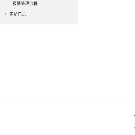
报警处理流程
更新日志