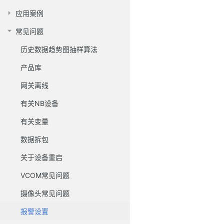
应用案例
常见问题
历史数据趋势图抽样算法
产品库
网关离线
有关NB设备
有关变量
数据拆包
关于设备重启
VCOM常见问题
摄像头常见问题
报警设置