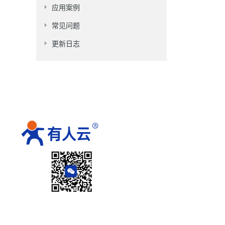
应用案例
常见问题
更新日志