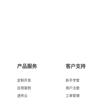
产品服务
客户支持
定制开发
新手学堂
应用案例
用户注册
透传云
工单管理