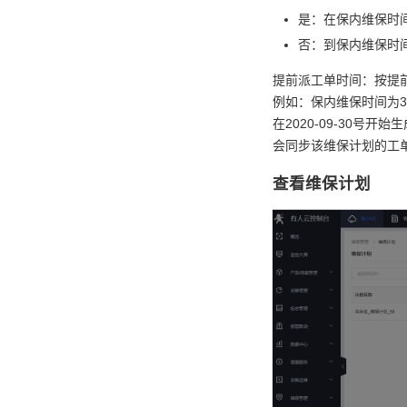
是：在保内维保时
否：到保内维保时
提前派工单时间：按提前
例如：保内维保时间为3
在2020-09-30号
会同步该维保计划的工
查看维保计划