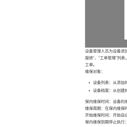
设备管理人员为设备添加
报修”、“工单管理”列
工单。
维保对象：
设备列表：从添加
设备档案：从创建
保内维保时间：设备的
维保周期：在保内维保
开始维保时间：开始自
保内维保到期停止执行