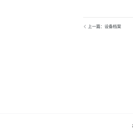
上一篇
：设备档案