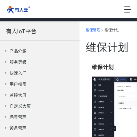
维保管理
>
维保计划
有人IoT平台
维保计划
产品介绍
服务等级
维保计划
快速入门
用户权限
监控大屏
自定义大屏
场景管理
设备管理