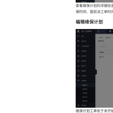
查看维保计划的详细信
保时间、提前派工单时
编辑维保计划
维保计划工单处于未开