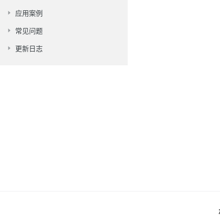
应用案例
常见问题
更新日志