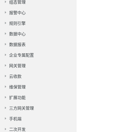
组态管理
报警中心
规则引擎
数据中心
数据报表
企业专属配置
网关管理
云收款
维保管理
扩展功能
三方网关管理
手机端
二次开发