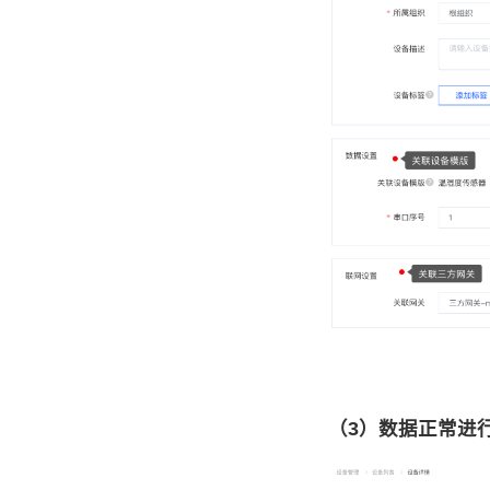
（3）数据正常进