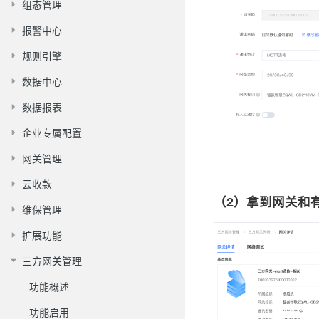
组态管理
报警中心
规则引擎
数据中心
数据报表
企业专属配置
网关管理
云收款
（2）拿到网关和
维保管理
扩展功能
三方网关管理
功能概述
功能启用