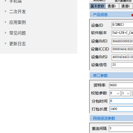
手机端
二次开发
应用案例
常见问题
更新日志