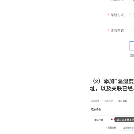
（2）添加温湿
址，以及关联已经