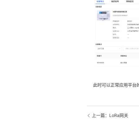
此时可以正常应用平台
上一篇
：LoRa网关