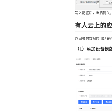
写入配置后，重启网关
有人云上的
以网关的数据应用场景作
（1）添加设备模