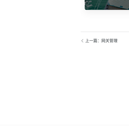
上一篇
：网关管理