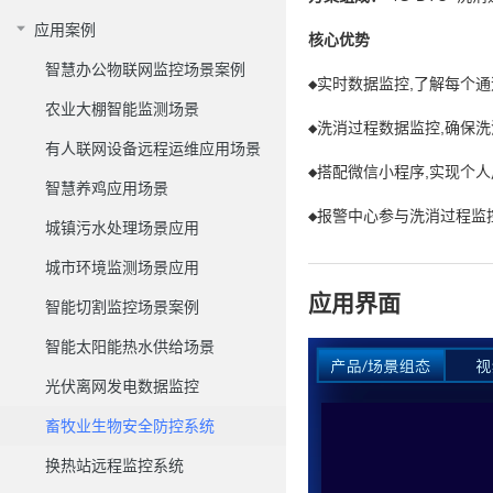
应用案例
核心优势
智慧办公物联网监控场景案例
◆实时数据监控,了解每个
农业大棚智能监测场景
◆洗消过程数据监控,确保
有人联网设备远程运维应用场景
◆搭配微信小程序,实现个
智慧养鸡应用场景
◆报警中心参与洗消过程监
城镇污水处理场景应用
城市环境监测场景应用
应用界面
智能切割监控场景案例
智能太阳能热水供给场景
光伏离网发电数据监控
畜牧业生物安全防控系统
换热站远程监控系统