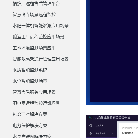
锅炉厂远程售后管理平台
智慧冷库场景远程监控
水肥一体机智能灌溉应用场景
酿酒工厂远程监控应用场景
工地环境监测场景应用
智能限高架通行管理应用场景
水质智能监测系统
水位智能监测场景
智慧售后服务应用场景
配电室远程监控运维场景
PLC工控解决方案
电力保护解决方案
水泵物联网解决方案