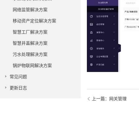
网络监管解决方案
移动资产定位解决方案
智慧工厂解决方案
智慧井盖解决方案
污水处理解决方案
锅炉物联网解决方案
常见问题
更新日志
上一篇
：网关管理