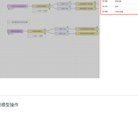
景模型操作