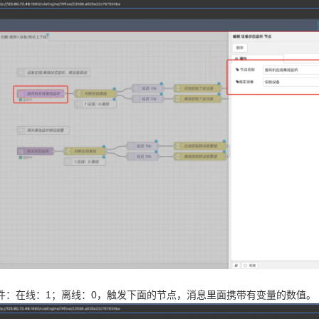
件：在线：1；离线：0，触发下面的节点，消息里面携带有变量的数值。