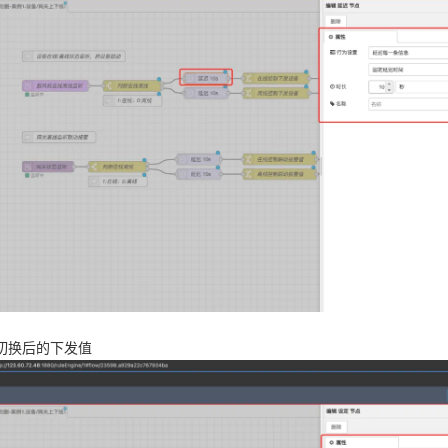
切换后的下发值