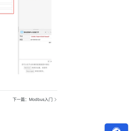
下一篇
：Modbus入门