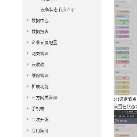
设备状态节点监听
数据中心
数据报表
企业专属配置
网关管理
云收款
维保管理
扩展功能
三方网关管理
(4)设定节点
设置在状态
手机端
二次开发
应用案例