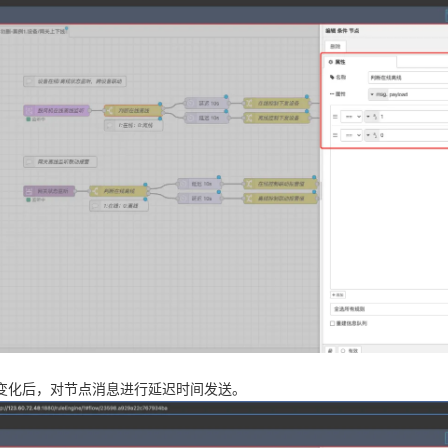
变化后，对节点消息进行延迟时间发送。