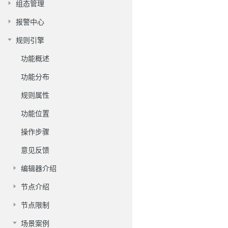
组态管理
报警中心
规则引擎
功能概述
功能分布
规则属性
功能位置
操作步骤
意见反馈
编辑器介绍
节点介绍
节点限制
场景案例