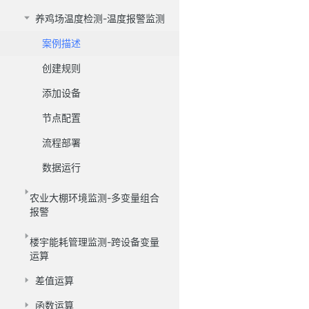
养鸡场温度检测-温度报警监测
案例描述
创建规则
添加设备
节点配置
流程部署
数据运行
农业大棚环境监测-多变量组合
报警
楼宇能耗管理监测-跨设备变量
运算
差值运算
函数运算