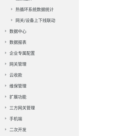
热循环系统数据统计
网关/设备上下线联动
数据中心
数据报表
企业专属配置
网关管理
云收款
维保管理
扩展功能
三方网关管理
手机端
二次开发