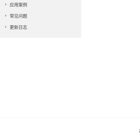
应用案例
常见问题
更新日志