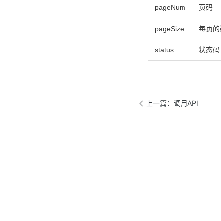
pageNum
页码
pageSize
每页的
status
状态码 
上一篇
：调用API