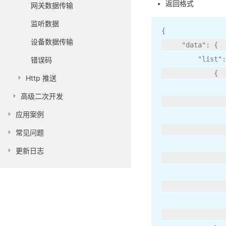
返回格式
网关数据传输
监听数据
{
设备数据传输
"data"
:
{
"list"
:
错误码
{
Http 推送
高级二次开发
应用案例
常见问题
更新日志