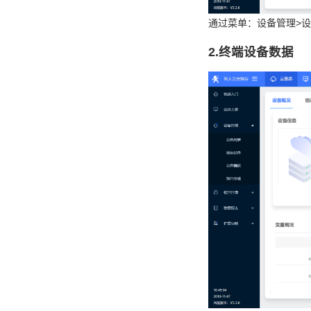
通过菜单：设备管理>
2.终端设备数据