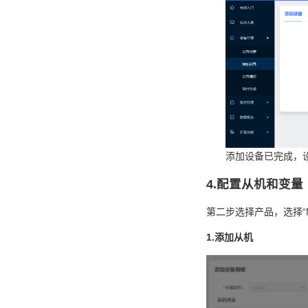
添加设备已完成，
4.配置从机和变量
第二步选择产品，选择“M
1.添加从机