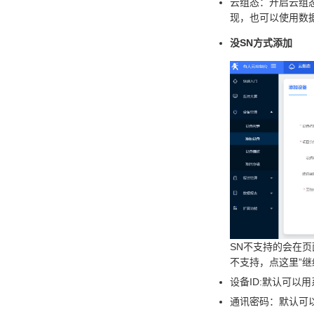
云组态：开启云组
现，也可以使用数
没SN方式添加
SN不支持的会在页
不支持，点这里”继
设备ID:默认可以用
通讯密码：默认可以