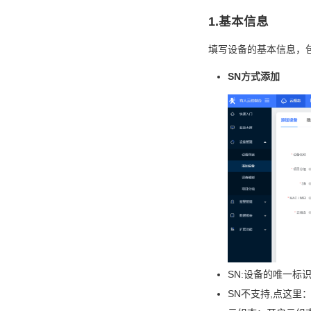
1.基本信息
填写设备的基本信息，包
SN方式添加
SN:设备的唯一
SN不支持,点这里