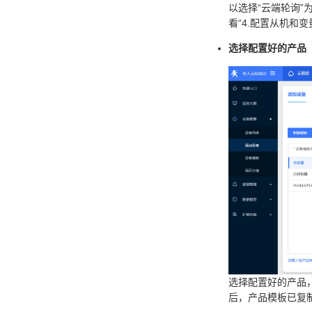
以选择“云端轮询”
看“4.配置从机和变量
选择配置好的产品
选择配置好的产品，
后，产品模板已复