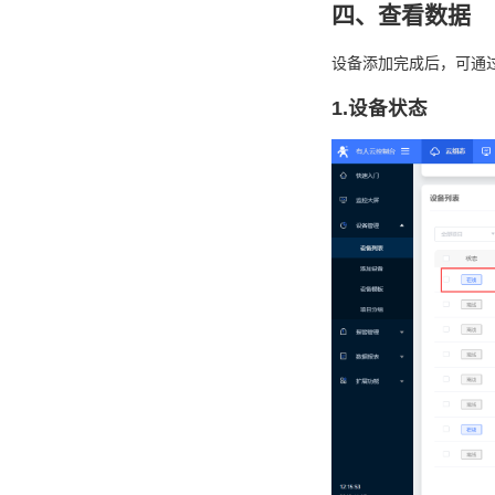
四、查看数据
设备添加完成后，可通
1.设备状态