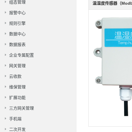
组态管理
温湿度传感器（Modbu
报警中心
规则引擎
数据中心
数据报表
企业专属配置
网关管理
云收款
维保管理
扩展功能
三方网关管理
手机端
二次开发