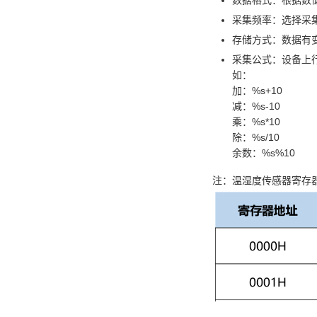
采集频率：选择采
存储方式：数据有
采集公式：设备上
如：
加：%s+10
减：%s-10
乘：%s*10
除：%s/10
余数：%s%10
注：温湿度传感器寄存