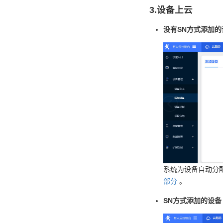
3.设备上云
没有SN方式添加的
系统为设备自动分
部分
。
SN方式添加的设备