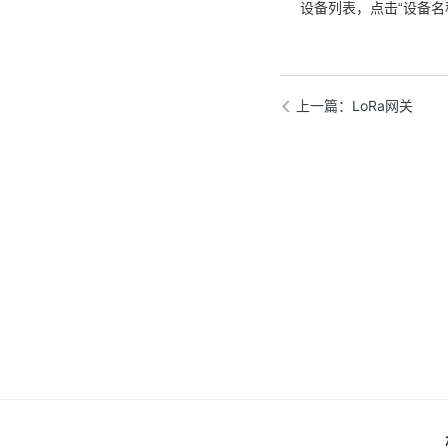
设备列表，点击“设备
上一篇
：LoRa网关