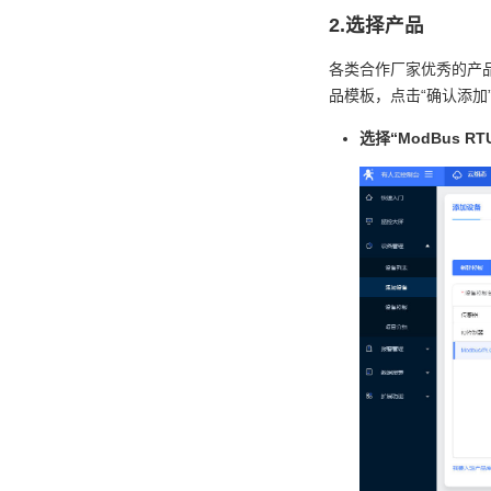
2.选择产品
各类合作厂家优秀的产品
品模板，点击“确认添加”
选择“ModBus RT