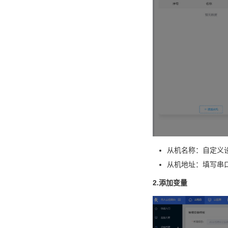
从机名称：自定义
从机地址：填写串
2.添加变量