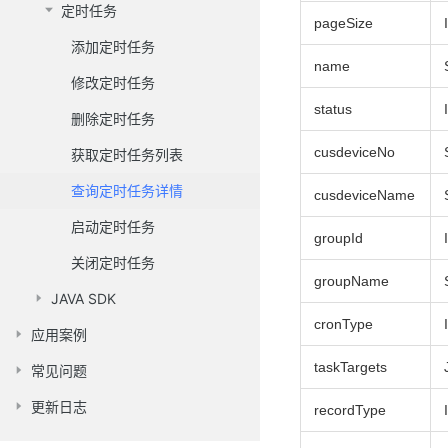
定时任务
pageSize
添加定时任务
name
修改定时任务
status
删除定时任务
cusdeviceNo
获取定时任务列表
查询定时任务详情
cusdeviceName
启动定时任务
groupId
关闭定时任务
groupName
JAVA SDK
cronType
应用案例
taskTargets
常见问题
更新日志
recordType