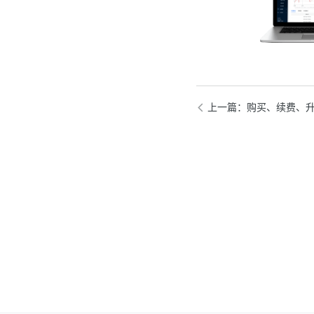
上一篇
：购买、续费、