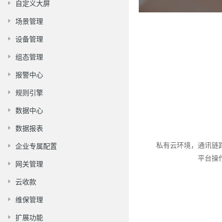
自定义大屏
场景管理
设备管理
组态管理
报警中心
规则引擎
数据中心
数据报表
私有云环境，通讯链
企业专属配置
平台操
网关管理
云收款
维保管理
扩展功能